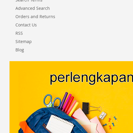
Advanced Search
Orders and Returns
Contact Us
RSS
Sitemap
Blog